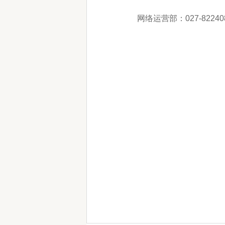
网络运营部：027-82240