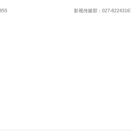
855
影视传媒部：027-8224316