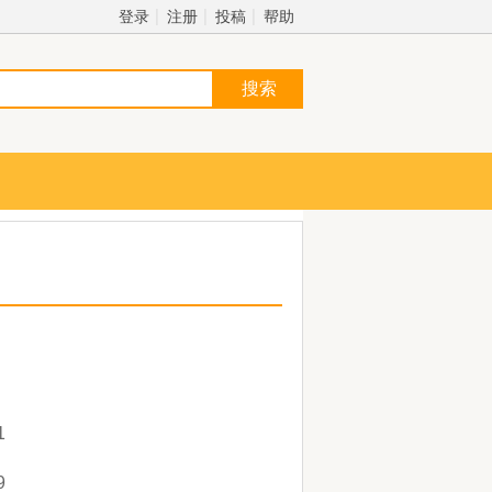
登录
注册
投稿
帮助
1
9