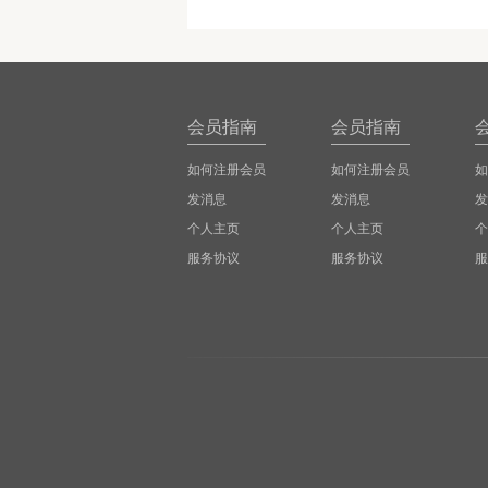
会员指南
会员指南
如何注册会员
如何注册会员
如
发消息
发消息
发
个人主页
个人主页
个
服务协议
服务协议
服