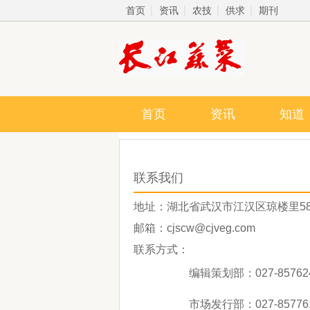
首页
资讯
农技
供求
期刊
首页
资讯
知道
联系我们
地址：湖北省武汉市江汉区琼楼里58
邮箱：cjscw@cjveg.com
联系方式：
编辑策划部：027-85762
市场发行部：027-85776